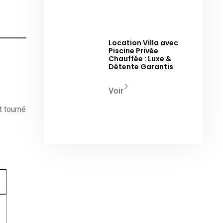
Location Villa avec
Piscine Privée
Chauffée : Luxe &
Détente Garantis
Voir
t tourné