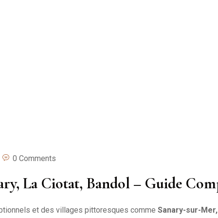
0 Comments
nary, La Ciotat, Bandol – Guide Com
tionnels et des villages pittoresques comme
Sanary-sur-Mer,