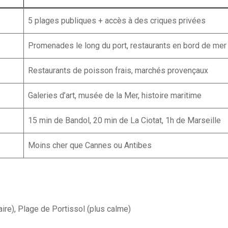
5 plages publiques + accès à des criques privées
Promenades le long du port, restaurants en bord de mer
Restaurants de poisson frais, marchés provençaux
Galeries d’art, musée de la Mer, histoire maritime
15 min de Bandol, 20 min de La Ciotat, 1h de Marseille
Moins cher que Cannes ou Antibes
aire), Plage de Portissol (plus calme)