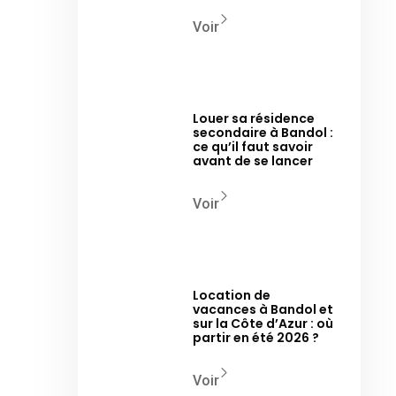
Voir
Louer sa résidence
secondaire à Bandol :
ce qu’il faut savoir
avant de se lancer
Voir
Location de
vacances à Bandol et
sur la Côte d’Azur : où
partir en été 2026 ?
Voir