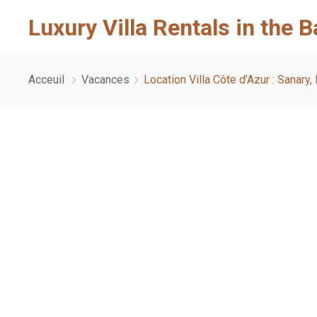
Luxury Villa Rentals in the 
Acceuil
Vacances
Location Villa Côte d’Azur : Sanary