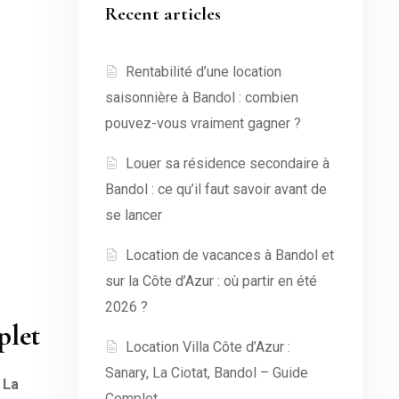
Recent articles
Rentabilité d’une location
saisonnière à Bandol : combien
pouvez-vous vraiment gagner ?
Louer sa résidence secondaire à
Bandol : ce qu’il faut savoir avant de
se lancer
Location de vacances à Bandol et
sur la Côte d’Azur : où partir en été
2026 ?
plet
Location Villa Côte d’Azur :
Sanary, La Ciotat, Bandol – Guide
 La
Complet