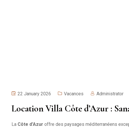
22 January 2026
Vacances
Administrator
Location Villa Côte d’Azur : Sa
La
Côte d’Azur
offre des paysages méditerranéens excep