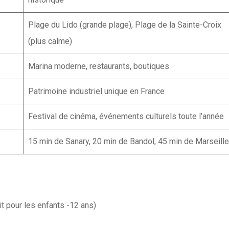
Plage du Lido (grande plage), Plage de la Sainte-Croix
(plus calme)
Marina moderne, restaurants, boutiques
Patrimoine industriel unique en France
Festival de cinéma, événements culturels toute l’année
15 min de Sanary, 20 min de Bandol, 45 min de Marseille
it pour les enfants -12 ans)