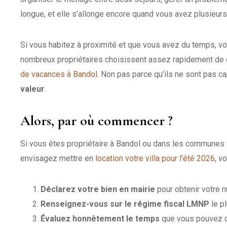
longue, et elle s’allonge encore quand vous avez plusieurs
Si vous habitez à proximité et que vous avez du temps, v
nombreux propriétaires choisissent assez rapidement de co
de vacances à Bandol
. Non pas parce qu’ils ne sont pas c
valeur
.
Alors, par où commencer ?
Si vous êtes propriétaire à Bandol ou dans les communes 
envisagez mettre en
location votre villa pour l’été 2026
, v
Déclarez votre bien en mairie
pour obtenir votre 
Renseignez-vous sur le régime fiscal LMNP
le pl
Évaluez honnêtement le temps
que vous pouvez co