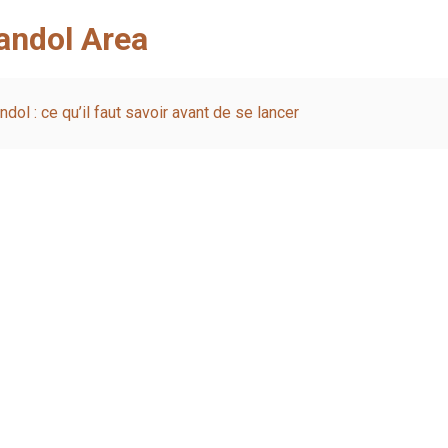
Bandol Area
ol : ce qu’il faut savoir avant de se lancer