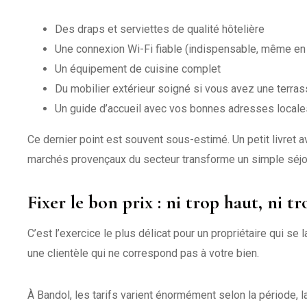
Des draps et serviettes de qualité hôtelière
Une connexion Wi-Fi fiable (indispensable, même en
Un équipement de cuisine complet
Du mobilier extérieur soigné si vous avez une terrass
Un guide d’accueil avec vos bonnes adresses locale
Ce dernier point est souvent sous-estimé. Un petit livret 
marchés provençaux du secteur transforme un simple séjo
Fixer le bon prix : ni trop haut, ni tr
C’est l’exercice le plus délicat pour un propriétaire qui se 
une clientèle qui ne correspond pas à votre bien.
À Bandol, les tarifs varient énormément selon la période, 