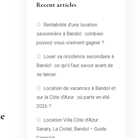
Recent articles
Rentabilité d’une location
saisonnière à Bandol : combien
pouvez-vous vraiment gagner ?
Louer sa résidence secondaire à
Bandol : ce qu’il faut savoir avant de
se lancer
Location de vacances à Bandol et
sur la Côte d’Azur : où partir en été
2026 ?
se
Location Villa Côte d’Azur :
Sanary, La Ciotat, Bandol – Guide
Complet