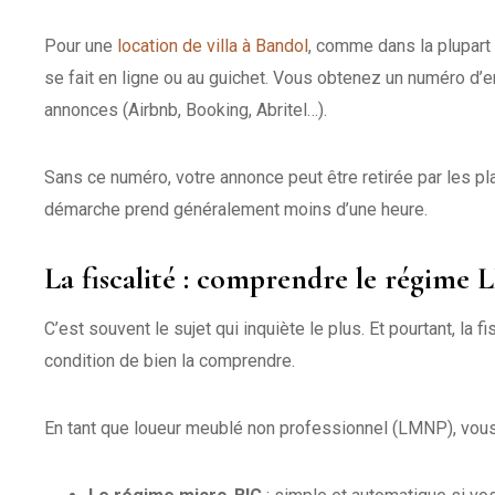
Pour une
location de villa à Bandol
, comme dans la plupart 
se fait en ligne ou au guichet. Vous obtenez un numéro d’
annonces (Airbnb, Booking, Abritel…).
Sans ce numéro, votre annonce peut être retirée par les 
démarche prend généralement moins d’une heure.
La fiscalité : comprendre le régime
C’est souvent le sujet qui inquiète le plus. Et pourtant, la
condition de bien la comprendre.
En tant que loueur meublé non professionnel (LMNP), vous