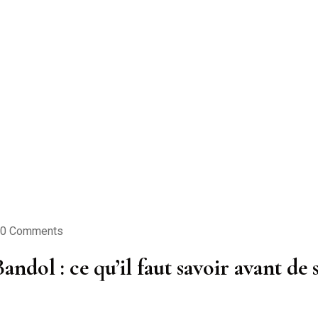
0 Comments
ndol : ce qu’il faut savoir avant de 