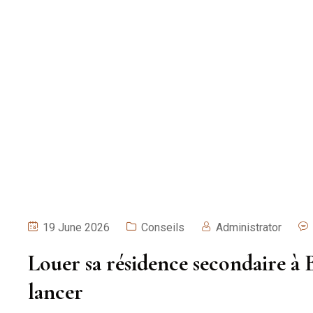
19 June 2026
Conseils
Administrator
Louer sa résidence secondaire à Ba
lancer