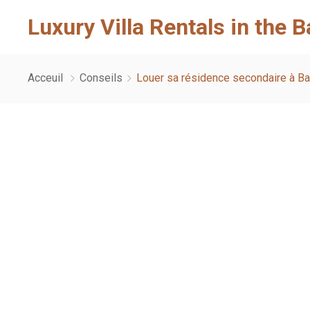
Luxury Villa Rentals in the 
Acceuil
Conseils
Louer sa résidence secondaire à Band